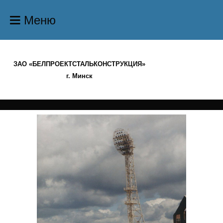
Меню
ЗАО «БЕЛПРОЕКТСТАЛЬКОНСТРУКЦИЯ»
г. Минск