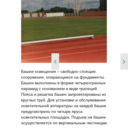
Башни освещения – свободно стоящие
сооружения, опирающиеся на фундаменты.
Башни выполнены в форме четырехгранных
пирамид с основанием в виде трапеций.
Пояса и решетка башен запроектированы из
круглых труб. Для установки и обслуживания
осветительной аппаратуры на каждой башне
предусмотрено по четыре яруса
осветительных площадок. Подъем на башни
осуществляется по вертикальным лестницам