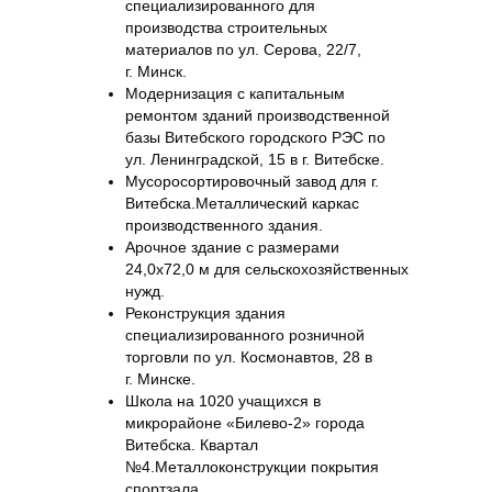
специализированного для
производства строительных
материалов по ул. Серова, 22/7,
г. Минск.
Модернизация с капитальным
ремонтом зданий производственной
базы Витебского городского РЭС по
ул. Ленинградской, 15 в г. Витебске.
Мусоросортировочный завод для г.
Витебска.Металлический каркас
производственного здания.
Арочное здание с размерами
24,0х72,0 м для сельскохозяйственных
нужд.
Реконструкция здания
специализированного розничной
торговли по ул. Космонавтов, 28 в
г. Минске.
Школа на 1020 учащихся в
микрорайоне «Билево-2» города
Витебска. Квартал
№4.Металлоконструкции покрытия
спортзала.