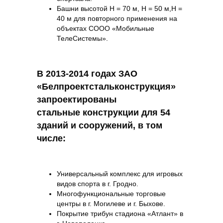
Башни высотой Н = 70 м, Н = 50 м,Н =
40 м для повторного применения на
объектах СООО «Мобильные
ТелеСистемы».
В 2013-2014 годах ЗАО
«Белпроектстальконструкция»
запроектированы
стальные
конструкции для 54
зданий и сооружений, в том
числе:
Универсальный комплекс для игровых
видов спорта в г. Гродно.
Многофункциональные торговые
центры в г. Могилеве и г. Быхове.
Покрытие трибун стадиона «Атлант» в