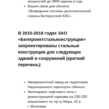
мощностей до 3000 единиц в год».
Башня связи для объекта:
«Возведение системы дополнительной
охраны Белорусской АЭС».
В 2015-2018 годах ЗАО
«Белпроектстальконструкция»
запроектированы стальные
конструкции для следующих
зданий и сооружений (краткий
перечень):
Авиаремонтный завод на территории
Национального аэропорта «Минск».
Автопаркинг лифтового типа с
реконструкцией парковки на 230-250
машиномест по пр‑ту Мира, 42 в
г. Могилеве.