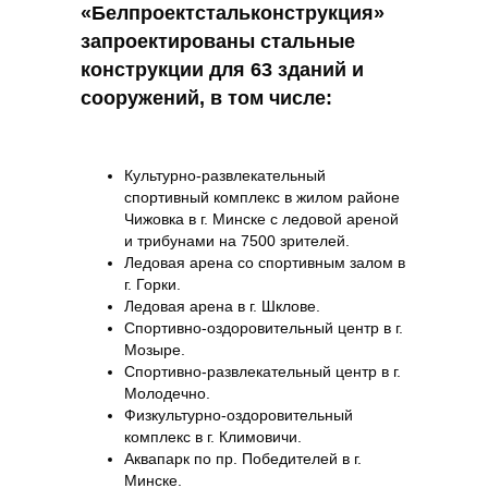
«Белпроектстальконструкция»
запроектированы стальные
конструкции для 63 зданий и
сооружений, в том числе:
Культурно-развлекательный
спортивный комплекс в жилом районе
Чижовка в г. Минске с ледовой ареной
и трибунами на 7500 зрителей.
Ледовая арена со спортивным залом в
г. Горки.
Ледовая арена в г. Шклове.
Спортивно-оздоровительный центр в г.
Мозыре.
Спортивно-развлекательный центр в г.
Молодечно.
Физкультурно-оздоровительный
комплекс в г. Климовичи.
Аквапарк по пр. Победителей в г.
Минске.