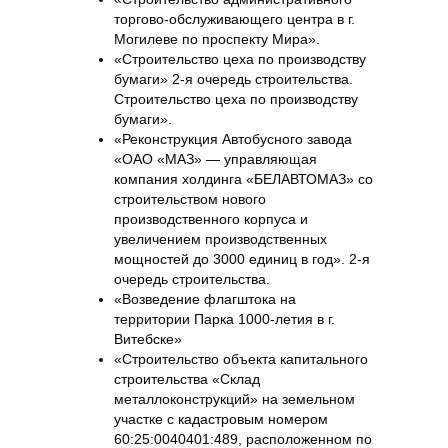
торгово-обслуживающего центра в г.
Могилеве по проспекту Мира».
«Строительство цеха по производству
бумаги» 2-я очередь строительства.
Строительство цеха по производству
бумаги».
«Реконструкция Автобусного завода
«ОАО «МАЗ» — управляющая
компания холдинга «БЕЛАВТОМАЗ» со
строительством нового
производственного корпуса и
увеличением производственных
мощностей до 3000 единиц в год». 2-я
очередь строительства.
«Возведение флагштока на
территории Парка 1000-летия в г.
Витебске»
«Строительство объекта капитального
строительства «Склад
металлоконструкций» на земельном
участке с кадастровым номером
60:25:0040401:489, расположенном по