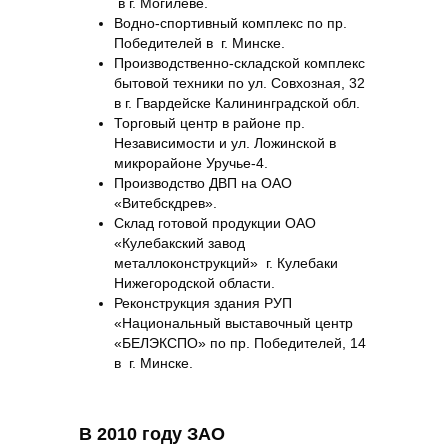
в г. Могилеве.
Водно-спортивный комплекс по пр.
Победителей в г. Минске.
Производственно-складской комплекс
бытовой техники по ул. Совхозная, 32
в г. Гвардейске Калининградской обл.
Торговый центр в районе пр.
Независимости и ул. Ложинской в
микрорайоне Уручье‑4.
Производство ДВП на ОАО
«Витебскдрев».
Склад готовой продукции ОАО
«Кулебакский завод
металлоконструкций» г. Кулебаки
Нижегородской области.
Реконструкция здания РУП
«Национальный выставочный центр
«БЕЛЭКСПО» по пр. Победителей, 14
в г. Минске.
В 2010 году ЗАО