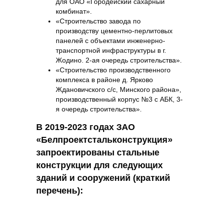
для ОАО «Городейский сахарный
комбинат».
«Строительство завода по
производству цементно-перлитовых
панелей с объектами инженерно-
транспортной инфраструктуры в г.
Жодино. 2-ая очередь строительства».
«Строительство производственного
комплекса в районе д. Ярково
Ждановичского с/с, Минского района»,
производственный корпус №3 с АБК, 3-
я очередь строительства».
В 2019-2023 годах ЗАО
«Белпроектстальконструкция»
запроектированы стальные
конструкции для следующих
зданий и сооружений (краткий
перечень):