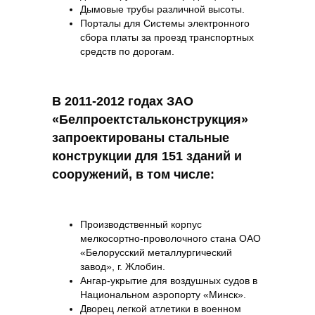
Дымовые трубы различной высоты.
Порталы для Системы электронного
сбора платы за проезд транспортных
средств по дорогам.
В 2011-2012 годах ЗАО
«Белпроектстальконструкция»
запроектированы стальные
конструкции для 151 зданий и
сооружений, в том числе:
Производственный корпус
мелкосортно-проволочного стана ОАО
«Белорусский металлургический
завод», г. Жлобин.
Ангар-укрытие для воздушных судов в
Национальном аэропорту «Минск».
Дворец легкой атлетики в военном