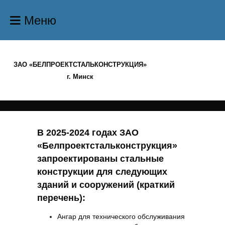
Меню
ЗАО «БЕЛПРОЕКТСТАЛЬКОНСТРУКЦИЯ»
г. Минск
В 2025-2024 годах ЗАО
«Белпроектстальконструкция»
запроектированы стальные
конструкции для следующих
зданий и сооружений (краткий
перечень):
Ангар для технического обслуживания