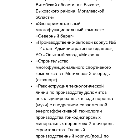
Витебской области, в г. Быхове,
Быховского района, Могилевской
области».
«Экспериментальный
многофункциональный комплекс
«Северный берег».
«Производственно-бытовой корпус №5
– 2 этап: Административное здание»,
АО «Опытный завод «Микрон».
«Строительство
многофункционального спортивного
комплекса в г. Могилеве» 3 очередь
(аквапарк).
«Реконструкция технологической
линии по производству доломитов
некальцинированных в виде порошка
(муки) с внедрением современной
энергоэффективной технологии
производства тонкодисперсных
минеральных порошков».2-я очередь
строительства. Главный
производственный корпус.(поз.1 по