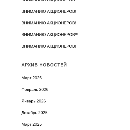
ВНИМАНИЮ АКЦИОНЕРОВ!
ВНИМАНИЮ АКЦИОНЕРОВ!
ВНИМАНИЮ АКЦИОНЕРОВ!!!
ВНИМАНИЮ АКЦИОНЕРОВ!
АРХИВ НОВОСТЕЙ
Март 2026
Февраль 2026
Январь 2026
Декабрь 2025
Март 2025