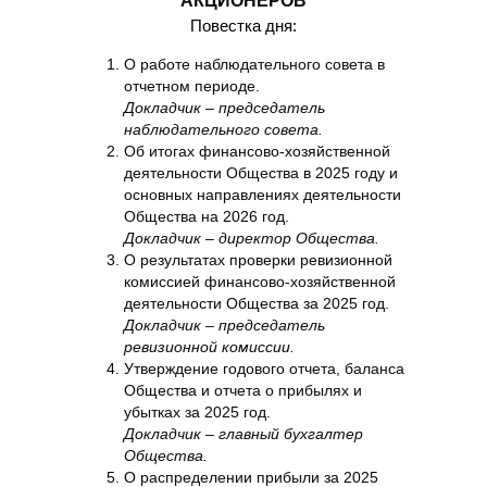
АКЦИОНЕРОВ
Повестка дня:
О работе наблюдательного совета в
отчетном периоде.
Докладчик – председатель
наблюдательного совета.
Об итогах финансово-хозяйственной
деятельности Общества в 2025 году и
основных направлениях деятельности
Общества на 2026 год.
Докладчик – директор Общества.
О результатах проверки ревизионной
комиссией финансово-хозяйственной
деятельности Общества за 2025 год.
Докладчик – председатель
ревизионной комиссии.
Утверждение годового отчета, баланса
Общества и отчета о прибылях и
убытках за 2025 год.
Докладчик – главный бухгалтер
Общества.
О распределении прибыли за 2025