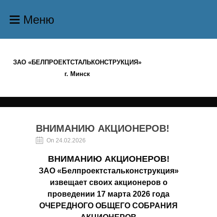
Меню
ЗАО «БЕЛПРОЕКТСТАЛЬКОНСТРУКЦИЯ»
г. Минск
ВНИМАНИЮ АКЦИОНЕРОВ!
On 24.02.2026
ВНИМАНИЮ АКЦИОНЕРОВ!
ЗАО «Белпроектстальконструкция»
извещает своих акционеров о
проведении 17 марта 2026 года
ОЧЕРЕДНОГО ОБЩЕГО СОБРАНИЯ