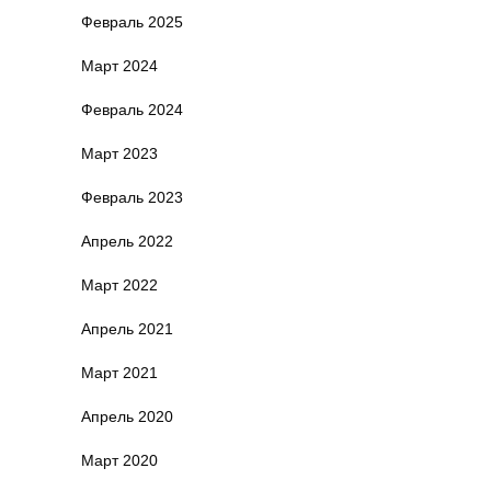
Февраль 2025
Март 2024
Февраль 2024
Март 2023
Февраль 2023
Апрель 2022
Март 2022
Апрель 2021
Март 2021
Апрель 2020
Март 2020