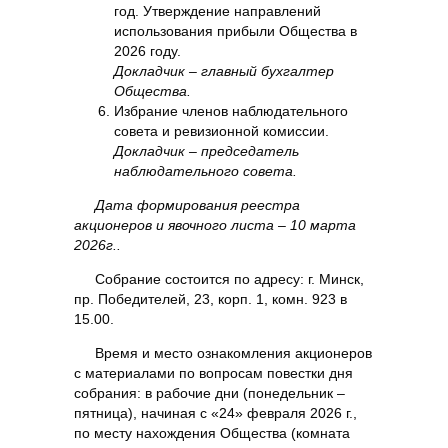
год. Утверждение направлений
использования прибыли Общества в
2026 году.
Докладчик – главный бухгалтер
Общества.
Избрание членов наблюдательного
совета и ревизионной комиссии.
Докладчик – председатель
наблюдательного совета.
Дата формирования реестра
акционеров и явочного листа – 10 марта
2026г..
Собрание состоится по адресу: г. Минск,
пр. Победителей, 23, корп. 1, комн. 923 в
15.00.
Время и место ознакомления акционеров
с материалами по вопросам повестки дня
собрания: в рабочие дни (понедельник –
пятница), начиная с «24» февраля 2026 г.,
по месту нахождения Общества (комната