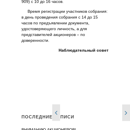
909) с 10 до 16 часов.
Время регистрации участников собрания:
в день проведения собрания с 14 до 15
часов по предъявлении документа,
удостоверяющего личность, а для
представителей акционеров – по
доверенности.
Наблюдательный совет
ПОСЛЕДНИЕ ЗАПИСИ
ВНИМАНИЮ АКЦИОНЕРОВ!