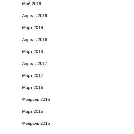
Май 2019
Апрель 2019
Март 2019
Апрель 2018
Март 2018
Апрель 2017
Март 2017
Март 2016
Февраль 2016
Март 2015
Февраль 2015