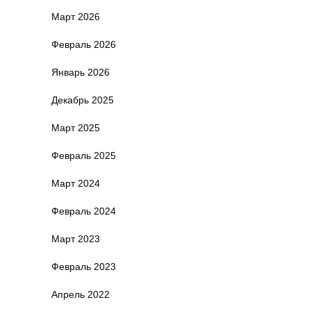
Март 2026
Февраль 2026
Январь 2026
Декабрь 2025
Март 2025
Февраль 2025
Март 2024
Февраль 2024
Март 2023
Февраль 2023
Апрель 2022