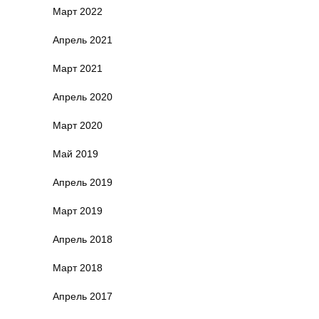
Март 2022
Апрель 2021
Март 2021
Апрель 2020
Март 2020
Май 2019
Апрель 2019
Март 2019
Апрель 2018
Март 2018
Апрель 2017