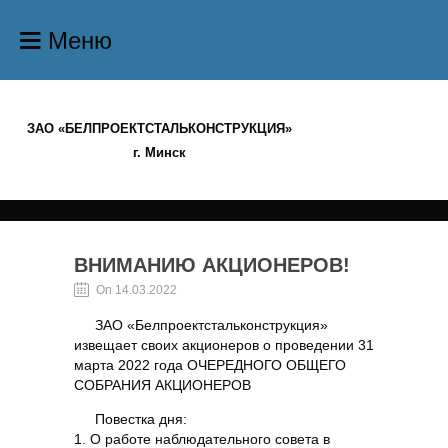
Меню
ЗАО «БЕЛПРОЕКТСТАЛЬКОНСТРУКЦИЯ»
г. Минск
ВНИМАНИЮ АКЦИОНЕРОВ!
On 14.03.2022
ЗАО «Белпроектстальконструкция»
извещает своих акционеров о проведении 31
марта 2022 года ОЧЕРЕДНОГО ОБЩЕГО
СОБРАНИЯ АКЦИОНЕРОВ
Повестка дня:
1. О работе наблюдательного совета в