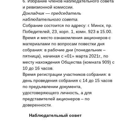
6. Избрание членов наблюдательного совета
и ревизионной комиссии.
Докладчик — председатель
наблюдательного совета.
Собрание состоится по адресу: г. Минск, пр.
Победителей, 23, корп. 1, комн. 923 в 15.00.
Время и место ознакомления акционеров с
материалами по вопросам повестки дня
собрания: в рабочие дни (понедельник –
пятница), начиная с «01» марта 2021г., по
месту нахождения Общества (комната 909) с
10 до 16 часов.
Время регистрации участников собрания: в
день проведения собрания с 14 до 15 часов
по предъявлении документа,
удостоверяющего личность, а для
представителей акционеров – по
доверенности.
Наблюдательный совет