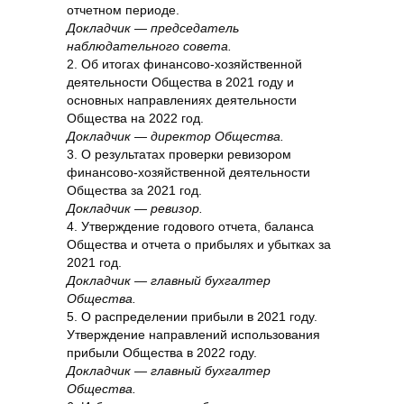
отчетном периоде.
Докладчик — председатель
наблюдательного совета.
2. Об итогах финансово-хозяйственной
деятельности Общества в 2021 году и
основных направлениях деятельности
Общества на 2022 год.
Докладчик — директор Общества.
3. О результатах проверки ревизором
финансово-хозяйственной деятельности
Общества за 2021 год.
Докладчик — ревизор.
4. Утверждение годового отчета, баланса
Общества и отчета о прибылях и убытках за
2021 год.
Докладчик — главный бухгалтер
Общества.
5. О распределении прибыли в 2021 году.
Утверждение направлений использования
прибыли Общества в 2022 году.
Докладчик — главный бухгалтер
Общества.