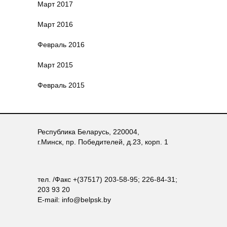
Март 2017
Март 2016
Февраль 2016
Март 2015
Февраль 2015
Республика Беларусь, 220004,
г.Минск, пр. Победителей, д.23, корп. 1
тел. /Факс +(37517) 203-58-95; 226-84-31;
203 93 20
E-mail: info@belpsk.by