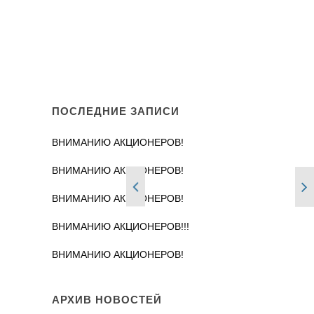
ПОСЛЕДНИЕ ЗАПИСИ
ВНИМАНИЮ АКЦИОНЕРОВ!
ВНИМАНИЮ АКЦИОНЕРОВ!
ВНИМАНИЮ АКЦИОНЕРОВ!
ВНИМАНИЮ АКЦИОНЕРОВ!!!
ВНИМАНИЮ АКЦИОНЕРОВ!
АРХИВ НОВОСТЕЙ