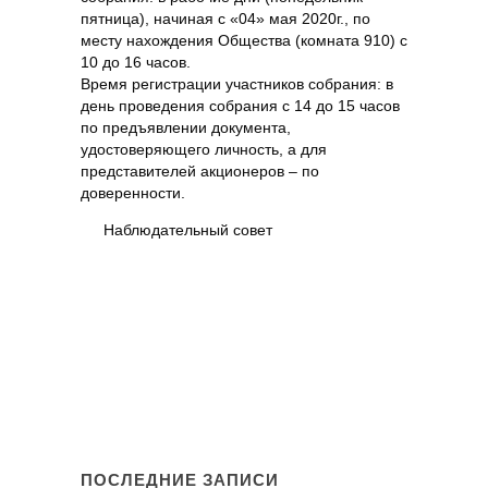
пятница), начиная с «04» мая 2020г., по
месту нахождения Общества (комната 910) с
10 до 16 часов.
Время регистрации участников собрания: в
день проведения собрания с 14 до 15 часов
по предъявлении документа,
удостоверяющего личность, а для
представителей акционеров – по
доверенности.
Наблюдательный совет
ПОСЛЕДНИЕ ЗАПИСИ