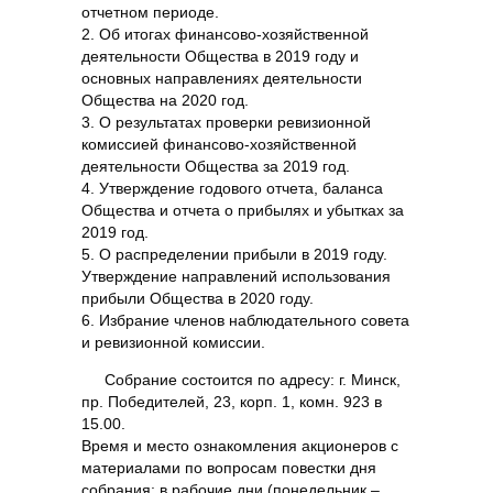
отчетном периоде.
2. Об итогах финансово-хозяйственной
деятельности Общества в 2019 году и
основных направлениях деятельности
Общества на 2020 год.
3. О результатах проверки ревизионной
комиссией финансово-хозяйственной
деятельности Общества за 2019 год.
4. Утверждение годового отчета, баланса
Общества и отчета о прибылях и убытках за
2019 год.
5. О распределении прибыли в 2019 году.
Утверждение направлений использования
прибыли Общества в 2020 году.
6. Избрание членов наблюдательного совета
и ревизионной комиссии.
Собрание состоится по адресу: г. Минск,
пр. Победителей, 23, корп. 1, комн. 923 в
15.00.
Время и место ознакомления акционеров с
материалами по вопросам повестки дня
собрания: в рабочие дни (понедельник –