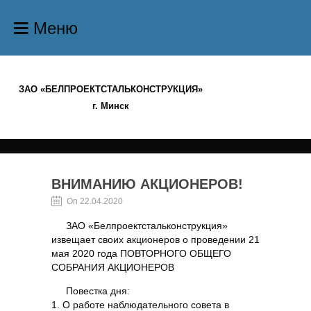
Меню
ЗАО «БЕЛПРОЕКТСТАЛЬКОНСТРУКЦИЯ»
г. Минск
ВНИМАНИЮ АКЦИОНЕРОВ!
On 22.04.2020
ЗАО «Белпроектстальконструкция»
извещает своих акционеров о проведении 21
мая 2020 года ПОВТОРНОГО ОБЩЕГО
СОБРАНИЯ АКЦИОНЕРОВ
Повестка дня:
1. О работе наблюдательного совета в