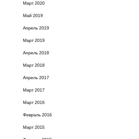
Март 2020
Май 2019
Апрель 2019
Март 2019
Апрель 2018
Март 2018
Апрель 2017
Март 2017
Март 2016
Февраль 2016
Март 2015