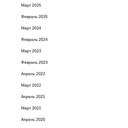
Март 2025
Февраль 2025
Март 2024
Февраль 2024
Март 2023
Февраль 2023
Апрель 2022
Март 2022
Апрель 2021
Март 2021
Апрель 2020