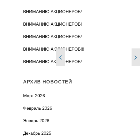
ВНИМАНИЮ АКЦИОНЕРОВ!
ВНИМАНИЮ АКЦИОНЕРОВ!
ВНИМАНИЮ АКЦИОНЕРОВ!
ВНИМАНИЮ АКЦИОНЕРОВ!!!
ВНИМАНИЮ АКЦИОНЕРОВ!
АРХИВ НОВОСТЕЙ
Март 2026
Февраль 2026
Январь 2026
Декабрь 2025